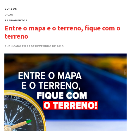
CURSOS
DICAS
TREINAMENTOS
Entre o mapa e o terreno, fique com o
terreno
PUBLICADO EM 27 DE DEZEMBRO DE 2019