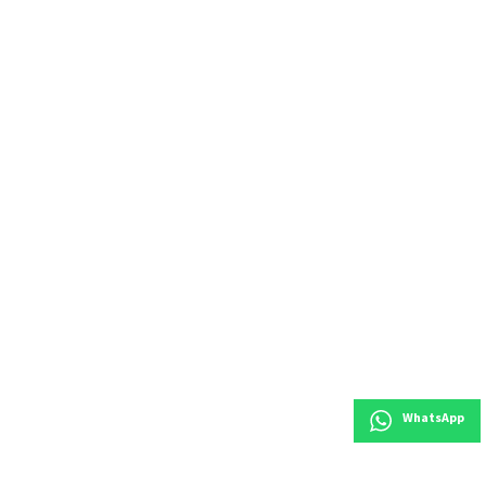
WhatsApp